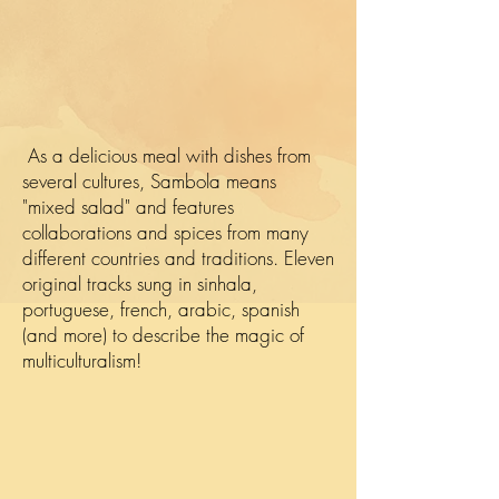
As a delicious meal with dishes from
several cultures, Sambola means
"mixed salad" and features
collaborations and spices from many
different countries and traditions. Eleven
original tracks sung in sinhala,
portuguese, french, arabic, spanish
(and more) to describe the magic of
multiculturalism!