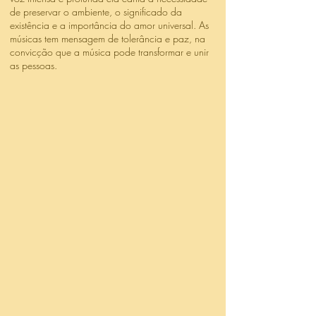
de preservar o ambiente, o significado da
existência e a importância do amor universal. As
músicas tem mensagem de tolerância e paz, na
convicção que a música pode transformar e unir
as pessoas.